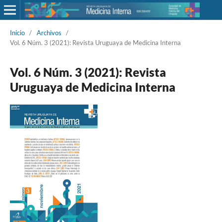
Inicio
/
Archivos
/
Vol. 6 Núm. 3 (2021): Revista Uruguaya de Medicina Interna
Vol. 6 Núm. 3 (2021): Revista
Uruguaya de Medicina Interna