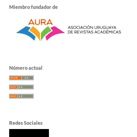
Miembro fundador de
Número actual
Redes Sociales