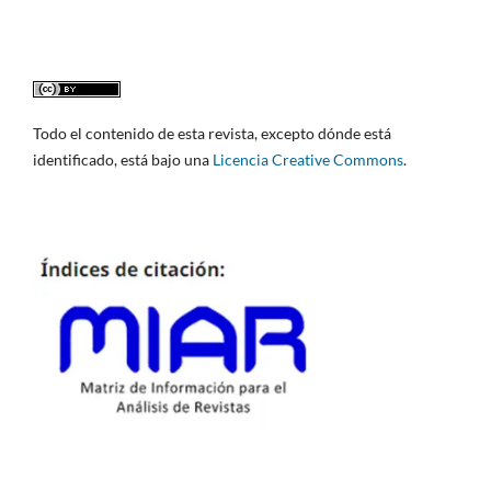
Todo el contenido de esta revista, excepto dónde está
identificado, está bajo una
Licencia Creative Commons
.