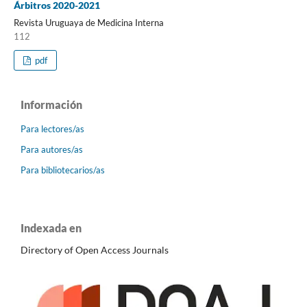
Árbitros 2020-2021
Revista Uruguaya de Medicina Interna
112
pdf
Información
Para lectores/as
Para autores/as
Para bibliotecarios/as
Indexada en
Directory of Open Access Journals