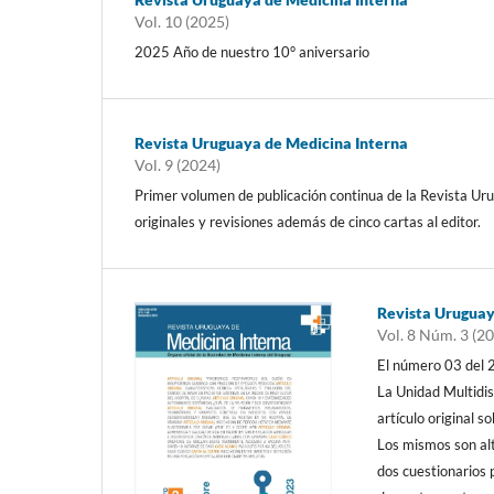
Vol. 10 (2025)
2025 Año de nuestro 10° aniversario
Revista Uruguaya de Medicina Interna
Vol. 9 (2024)
Primer volumen de publicación continua de la Revista Uru
originales y revisiones además de cinco cartas al editor.
Revista Uruguay
Vol. 8 Núm. 3 (2
El número 03 del 
La Unidad Multidis
artículo original s
Los mismos son al
dos cuestionarios 