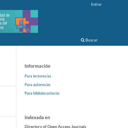
Entrar
Buscar
Información
Para lectores/as
Para autores/as
Para bibliotecarios/as
Indexada en
Directory of Open Access Journals