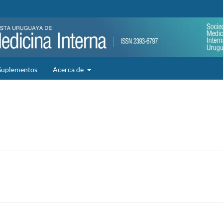
Suplementos
Acerca de