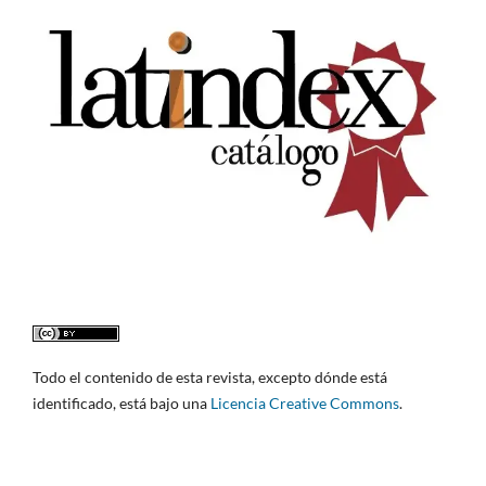
Todo el contenido de esta revista, excepto dónde está
identificado, está bajo una
Licencia Creative Commons
.