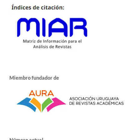
Miembro fundador de
Número actual