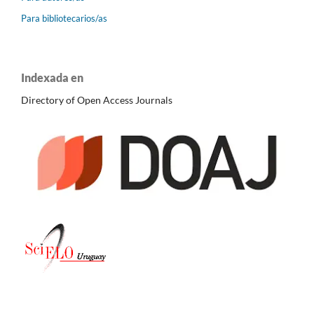
Para bibliotecarios/as
Indexada en
Directory of Open Access Journals