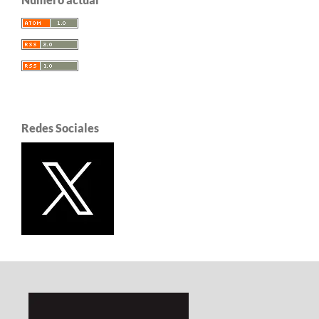
Redes Sociales