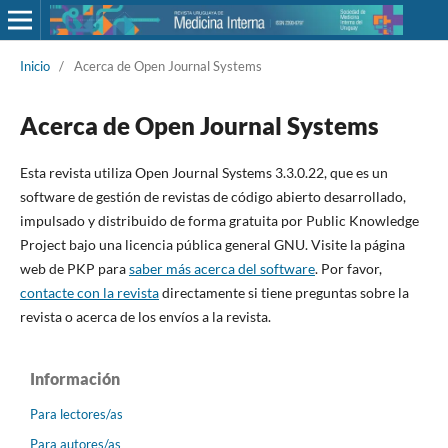
Inicio
/
Acerca de Open Journal Systems
Acerca de Open Journal Systems
Esta revista utiliza Open Journal Systems 3.3.0.22, que es un
software de gestión de revistas de código abierto desarrollado,
impulsado y distribuido de forma gratuita por Public Knowledge
Project bajo una licencia pública general GNU. Visite la página
web de PKP para
saber más acerca del software
. Por favor,
contacte con la revista
directamente si tiene preguntas sobre la
revista o acerca de los envíos a la revista.
Información
Para lectores/as
Para autores/as