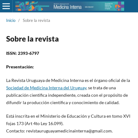
Inicio
/
Sobre la revista
Sobre la revista
ISSN: 2393-6797
Presentación:
La Revista Uruguaya de Medicina Interna es el órgano oficial de la
Sociedad de Medicina Interna del Uruguay
, se trata de una
publicación científica independiente, creada con el propósito de
difundir la producción científica y conocimiento de calidad.
Está inscrita en el Ministerio de Educación y Cultura en tomo XVI
fojas 173 (Art 4to Ley 16.099).
Contacto: revistauruguayamedicinainterna@gmail.com.