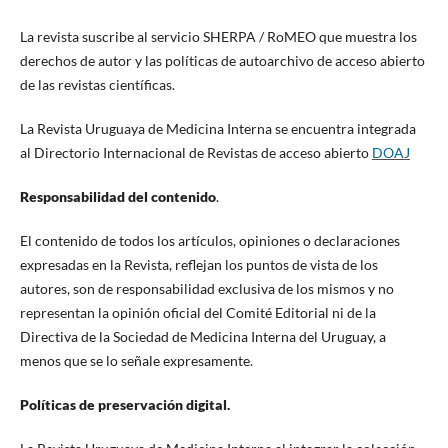
La revista suscribe al servicio SHERPA / RoMEO que muestra los
derechos de autor y las políticas de autoarchivo de acceso abierto
de las revistas científicas.
La Revista Uruguaya de Medicina Interna se encuentra integrada
al Directorio Internacional de Revistas de acceso abierto
DOAJ
Responsabilidad del contenido
.
El contenido de todos los artículos, opiniones o declaraciones
expresadas en la Revista, reflejan los puntos de vista de los
autores, son de responsabilidad exclusiva de los mismos y no
representan la opinión oficial del Comité Editorial ni de la
Directiva de la Sociedad de Medicina Interna del Uruguay, a
menos que se lo señale expresamente.
Políticas de preservación digital.