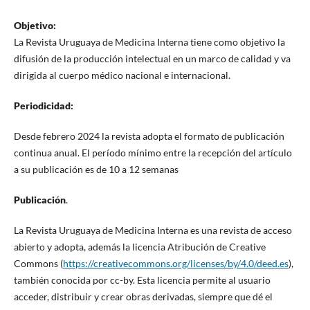
Objetivo:
La Revista Uruguaya de Medicina Interna tiene como objetivo la
difusión de la producción intelectual en un marco de calidad y va
dirigida al cuerpo médico nacional e internacional.
Periodicidad:
Desde febrero 2024 la revista adopta el formato de publicación
continua anual. El período mínimo entre la recepción del artículo
a su publicación es de 10 a 12 semanas
Publicación
.
La Revista Uruguaya de Medicina Interna es una revista de acceso
abierto y adopta, además la licencia Atribución de Creative
Commons (
https://creativecommons.org/licenses/by/4.0/deed.es
),
también conocida por cc-by. Esta licencia permite al usuario
acceder, distribuir y crear obras derivadas, siempre que dé el