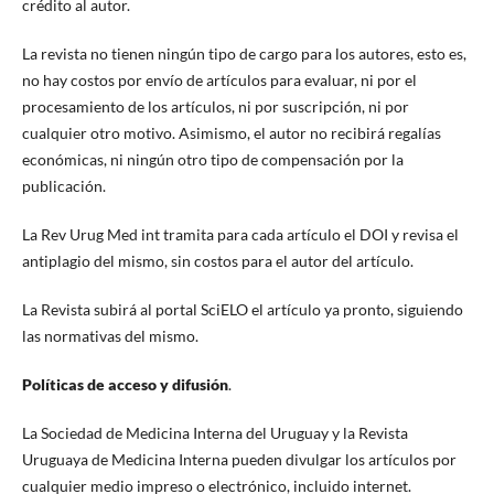
crédito al autor.
La revista no tienen ningún tipo de cargo para los autores, esto es,
no hay costos por envío de artículos para evaluar, ni por el
procesamiento de los artículos, ni por suscripción, ni por
cualquier otro motivo. Asimismo, el autor no recibirá regalías
económicas, ni ningún otro tipo de compensación por la
publicación.
La Rev Urug Med int tramita para cada artículo el DOI y revisa el
antiplagio del mismo, sin costos para el autor del artículo.
La Revista subirá al portal SciELO el artículo ya pronto, siguiendo
las normativas del mismo.
Políticas de acceso y difusión
.
La Sociedad de Medicina Interna del Uruguay y la Revista
Uruguaya de Medicina Interna pueden divulgar los artículos por
cualquier medio impreso o electrónico, incluido internet.