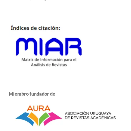
Miembro fundador de