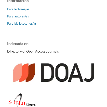
Información
Para lectores/as
Para autores/as
Para bibliotecarios/as
Indexada en
Directory of Open Access Journals