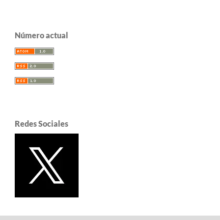
Número actual
Redes Sociales