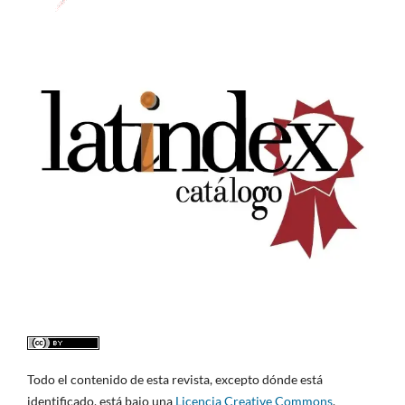
Todo el contenido de esta revista, excepto dónde está
identificado, está bajo una
Licencia Creative Commons
.