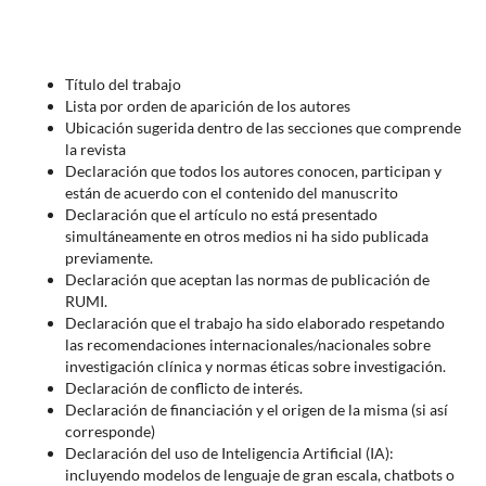
Título del trabajo
Lista por orden de aparición de los autores
Ubicación sugerida dentro de las secciones que comprende
la revista
Declaración que todos los autores conocen, participan y
están de acuerdo con el contenido del manuscrito
Declaración que el artículo no está presentado
simultáneamente en otros medios ni ha sido publicada
previamente.
Declaración que aceptan las normas de publicación de
RUMI.
Declaración que el trabajo ha sido elaborado respetando
las recomendaciones internacionales/nacionales sobre
investigación clínica y normas éticas sobre investigación.
Declaración de conflicto de interés.
Declaración de financiación y el origen de la misma (si así
corresponde)
Declaración del uso de Inteligencia Artificial (IA):
incluyendo modelos de lenguaje de gran escala, chatbots o