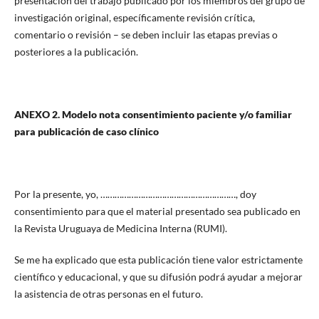
presentación del trabajo publicado por los miembros del grupo de
investigación original, específicamente revisión crítica,
comentario o revisión – se deben incluir las etapas previas o
posteriores a la publicación.
ANEXO 2. Modelo nota consentimiento paciente y/o familiar
para publicación de caso clínico
Por la presente, yo, …………………………………………………, doy
consentimiento para que el material presentado sea publicado en
la Revista Uruguaya de Medicina Interna (RUMI).
Se me ha explicado que esta publicación tiene valor estrictamente
científico y educacional, y que su difusión podrá ayudar a mejorar
la asistencia de otras personas en el futuro.