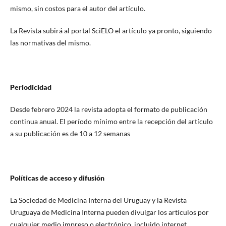
mismo, sin costos para el autor del artículo.
La Revista subirá al portal SciELO el artículo ya pronto, siguiendo
las normativas del mismo.
Periodicidad
Desde febrero 2024 la revista adopta el formato de publicación
continua anual. El período mínimo entre la recepción del artículo
a su publicación es de 10 a 12 semanas
Políticas de acceso y difusión
La Sociedad de Medicina Interna del Uruguay y la Revista
Uruguaya de Medicina Interna pueden divulgar los artículos por
cualquier medio impreso o electrónico, incluido internet.