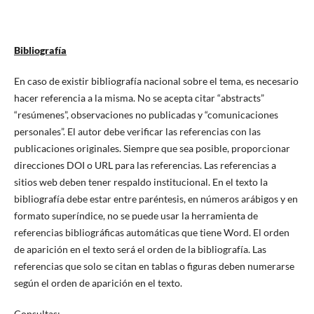
Bibliografía
En caso de existir bibliografía nacional sobre el tema, es necesario
hacer referencia a la misma. No se acepta citar “abstracts”
“resúmenes”, observaciones no publicadas y “comunicaciones
personales”. El autor debe verificar las referencias con las
publicaciones originales. Siempre que sea posible, proporcionar
direcciones DOI o URL para las referencias. Las referencias a
sitios web deben tener respaldo institucional. En el texto la
bibliografía debe estar entre paréntesis, en números arábigos y en
formato superíndice, no se puede usar la herramienta de
referencias bibliográficas automáticas que tiene Word. El orden
de aparición en el texto será el orden de la bibliografía. Las
referencias que solo se citan en tablas o figuras deben numerarse
según el orden de aparición en el texto.
Consultas: