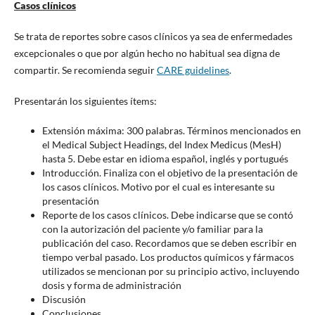
Casos clínicos
Se trata de reportes sobre casos clínicos ya sea de enfermedades
excepcionales o que por algún hecho no habitual sea digna de
compartir. Se recomienda seguir
CARE guidelines
.
Presentarán los siguientes ítems:
Extensión máxima: 300 palabras. Términos mencionados en
el Medical Subject Headings, del Index Medicus (MesH)
hasta 5. Debe estar en idioma español, inglés y portugués
Introducción. Finaliza con el objetivo de la presentación de
los casos clínicos. Motivo por el cual es interesante su
presentación
Reporte de los casos clínicos. Debe indicarse que se contó
con la autorización del paciente y/o familiar para la
publicación del caso. Recordamos que se deben escribir en
tiempo verbal pasado. Los productos químicos y fármacos
utilizados se mencionan por su principio activo, incluyendo
dosis y forma de administración
Discusión
Conclusiones