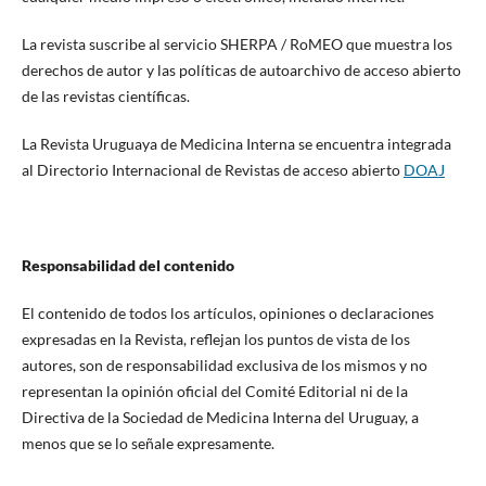
La revista suscribe al servicio SHERPA / RoMEO que muestra los
derechos de autor y las políticas de autoarchivo de acceso abierto
de las revistas científicas.
La Revista Uruguaya de Medicina Interna se encuentra integrada
al Directorio Internacional de Revistas de acceso abierto
DOAJ
Responsabilidad del contenido
El contenido de todos los artículos, opiniones o declaraciones
expresadas en la Revista, reflejan los puntos de vista de los
autores, son de responsabilidad exclusiva de los mismos y no
representan la opinión oficial del Comité Editorial ni de la
Directiva de la Sociedad de Medicina Interna del Uruguay, a
menos que se lo señale expresamente.