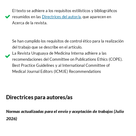
El texto se adhiere a los requisitos estilísticos y bibliográficos
resumidos en las
Directrices del autor/a
, que aparecen en
Acerca de la revista.
Se han cumplido los requisitos de control ético para la realización
del trabajo que se describe en el artículo.
La Revista Uruguaya de Medicina Interna adhiere a las
recomendaciones del Committee on Publications Ethics (COPE).
Best Practice Guidelines y al International Committee of
Medical Journal Editors (ICMJE)
Recommendations
Directrices para autores/as
Normas actualizadas para el envío y aceptación de trabajos
(Julio
2026)