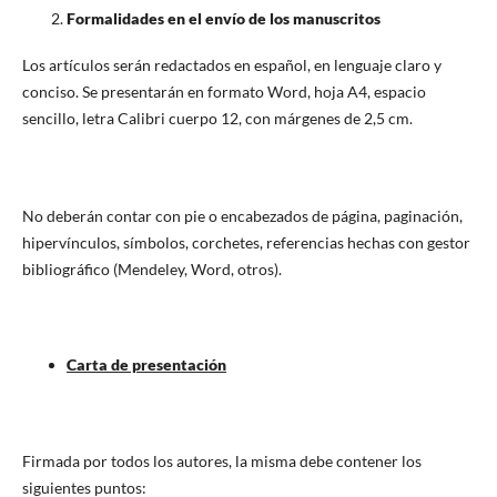
Formalidades en el envío de los manuscritos
Los artículos serán redactados en español, en lenguaje claro y
conciso. Se presentarán en formato Word, hoja A4, espacio
sencillo, letra Calibri cuerpo 12, con márgenes de 2,5 cm.
No deberán contar con pie o encabezados de página, paginación,
hipervínculos, símbolos, corchetes, referencias hechas con gestor
bibliográfico (Mendeley, Word, otros).
Carta de presentación
Firmada por todos los autores, la misma debe contener los
siguientes puntos: