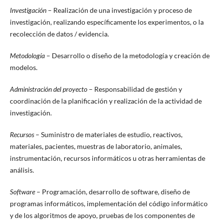
Investigación
– Realización de una investigación y proceso de
investigación, realizando específicamente los experimentos, o la
recolección de datos / evidencia.
Metodología
– Desarrollo o diseño de la metodología y creación de
modelos.
Administración del proyecto
– Responsabilidad de gestión y
coordinación de la planificación y realización de la actividad de
investigación.
Recursos
– Suministro de materiales de estudio, reactivos,
materiales, pacientes, muestras de laboratorio, animales,
instrumentación, recursos informáticos u otras herramientas de
análisis.
Software
– Programación, desarrollo de software, diseño de
programas informáticos, implementación del código informático
y de los algoritmos de apoyo, pruebas de los componentes de