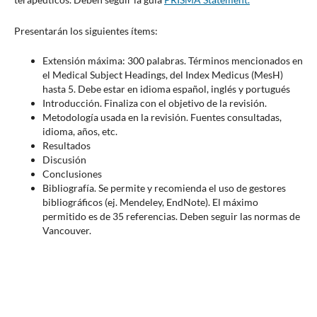
Presentarán los siguientes ítems:
Extensión máxima: 300 palabras. Términos mencionados en
el Medical Subject Headings, del Index Medicus (MesH)
hasta 5. Debe estar en idioma español, inglés y portugués
Introducción. Finaliza con el objetivo de la revisión.
Metodología usada en la revisión. Fuentes consultadas,
idioma, años, etc.
Resultados
Discusión
Conclusiones
Bibliografía. Se permite y recomienda el uso de gestores
bibliográficos (ej. Mendeley, EndNote). El máximo
permitido es de 35 referencias. Deben seguir las normas de
Vancouver.