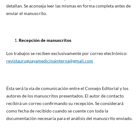
detallan. Se aconseja leer las mismas en forma completa antes de
enviar el manuscrito.
Recepción de manuscritos
Los trabajos se reciben exclusivamente por correo electrónico:
revistauruguayamedicinainterna@gmail.com
Ésta será la vía de comunicación entre el Consejo Editorial y los
autores de los manuscritos presentados. El autor de contacto
recibirá un correo confirmando su recepción. Se considerará
como fecha de recibido cuando se cuente con toda la
documentación necesaria para el análisis del manuscrito enviado.