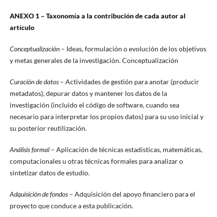
ANEXO 1 – Taxonomía a la contribución de cada autor al
artículo
Conceptualización
– Ideas, formulación o evolución de los objetivos
y metas generales de la investigación. Conceptualización
Curación de datos
– Actividades de gestión para anotar (producir
metadatos), depurar datos y mantener los datos de la
investigación (incluido el código de software, cuando sea
necesario para interpretar los propios datos) para su uso inicial y
su posterior reutilización.
Análisis formal
– Aplicación de técnicas estadísticas, matemáticas,
computacionales u otras técnicas formales para analizar o
sintetizar datos de estudio.
Adquisición de fondos
– Adquisición del apoyo financiero para el
proyecto que conduce a esta publicación.