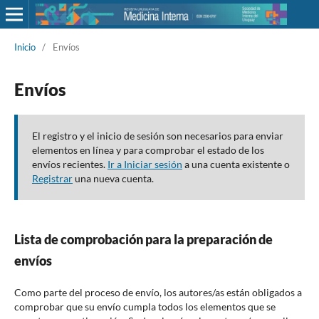
Inicio
/
Envíos
Envíos
El registro y el inicio de sesión son necesarios para enviar
elementos en línea y para comprobar el estado de los
envíos recientes.
Ir a Iniciar sesión
a una cuenta existente o
Registrar
una nueva cuenta.
Lista de comprobación para la preparación de
envíos
Como parte del proceso de envío, los autores/as están obligados a
comprobar que su envío cumpla todos los elementos que se