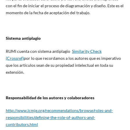
con el fin de iniciar el proceso de diagramación y diseño. Este es el
momento de la fecha de aceptación del trabajo.
Sistema antiplagio
RUMI cuenta con sistema antiplagio
Similarity Check
(Crossref)
por lo que recordamos a los autores que es imperativo
que los artículos sean de su propiedad intelectual en toda su
extensión.
Responsabilidad de los autores y colaboradores
http://www.icmje.org/recommendations/browse/roles-and-
responsibilities/defining-the-role-of-authors-and-
contributors.html