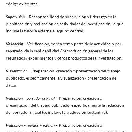
código existentes.
Supervisión
– Responsabilidad de supervisión y liderazgo en la
planificación y realización de actividades de investigación, lo que
incluye la tutoría externa al equipo central.
Validación
– Verificación, ya sea como parte de la actividad o por
separado, de la replicabilidad / reproducción general de los
resultados / experimentos u otros productos de la investigación.
Visualización
– Preparación, creación o presentación del trabajo
publicado, específicamente la visualización / presentación de
datos.
Redacción – borrador original
– Preparación, creación o
presentación del trabajo publicado, específicamente la redacción
del borrador inicial (se incluye la traducción sustantiva).
Redacción – revisión y edición
– Preparación, creación o