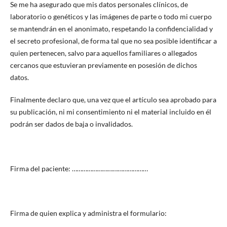
Se me ha asegurado que mis datos personales clínicos, de
laboratorio o genéticos y las imágenes de parte o todo mi cuerpo
se mantendrán en el anonimato, respetando la confidencialidad y
el secreto profesional, de forma tal que no sea posible identificar a
quien pertenecen, salvo para aquellos familiares o allegados
cercanos que estuvieran previamente en posesión de dichos
datos.
Finalmente declaro que, una vez que el artículo sea aprobado para
su publicación, ni mi consentimiento ni el material incluido en él
podrán ser dados de baja o invalidados.
Firma del paciente: ………………………………………
Firma de quien explica y administra el formulario:
………………………………………