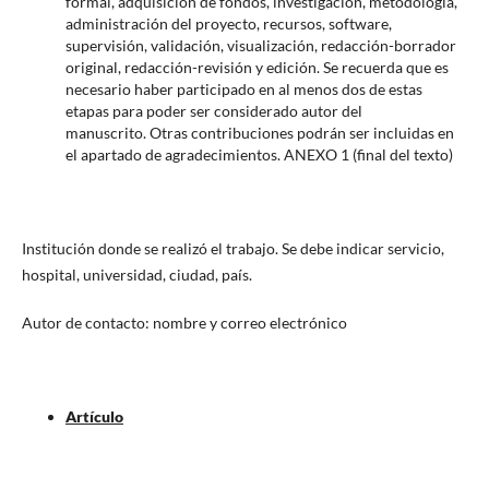
formal, adquisición de fondos, investigación, metodología,
administración del proyecto, recursos, software,
supervisión, validación, visualización, redacción-borrador
original, redacción-revisión y edición. Se recuerda que es
necesario haber participado en al menos dos de estas
etapas para poder ser considerado autor del
manuscrito.
Otras contribuciones podrán ser incluidas en
el apartado de agradecimientos. ANEXO 1 (final del texto)
Institución donde se realizó el trabajo. Se debe indicar servicio,
hospital, universidad, ciudad, país.
Autor de contacto: nombre y correo electrónico
Artículo