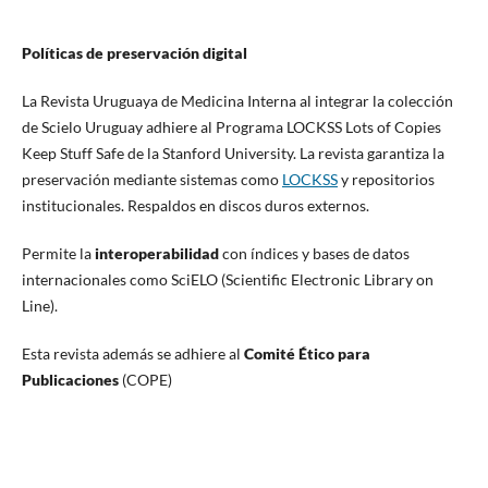
Políticas de preservación digital
La Revista Uruguaya de Medicina Interna al integrar la colección
de Scielo Uruguay adhiere al Programa LOCKSS Lots of Copies
Keep Stuff Safe de la Stanford University. La revista garantiza la
preservación mediante sistemas como
LOCKSS
y repositorios
institucionales. Respaldos en discos duros externos.
Permite la
interoperabilidad
con índices y bases de datos
internacionales como SciELO (Scientific Electronic Library on
Line).
Esta revista además se adhiere al
Comité Ético para
Publicaciones
(COPE)