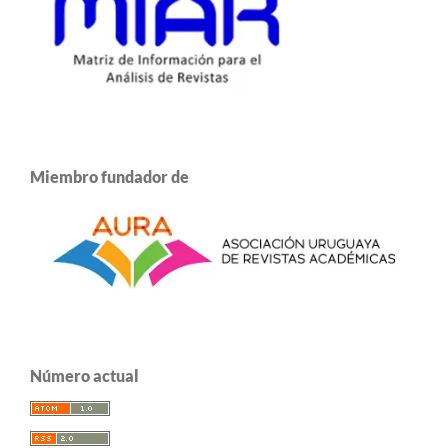
Miembro fundador de
Número actual