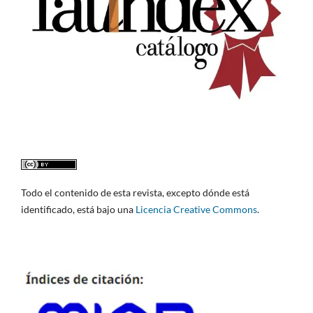
Todo el contenido de esta revista, excepto dónde está
identificado, está bajo una
Licencia Creative Commons
.