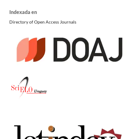
Indexada en
Directory of Open Access Journals