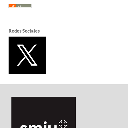
Redes Sociales