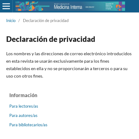
Inicio
/
Declaración de privacidad
Declaración de privacidad
Los nombres y las direcciones de correo electrónico introducidos
en esta revista se usarán exclusivamente para los fines
establecidos en ella y no se proporcionarán a terceros o para su
uso con otros fines.
Información
Para lectores/as
Para autores/as
Para bibliotecarios/as