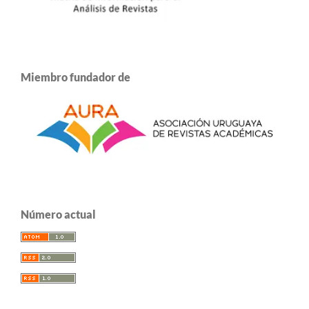
Miembro fundador de
Número actual