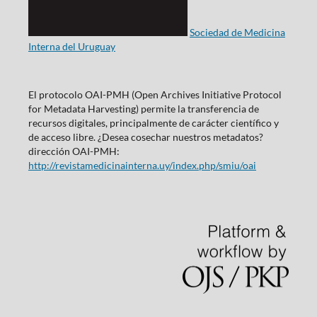
Sociedad de Medicina
Interna del Uruguay
El protocolo OAI-PMH (Open Archives Initiative Protocol
for Metadata Harvesting) permite la transferencia de
recursos digitales, principalmente de carácter científico y
de acceso libre. ¿Desea cosechar nuestros metadatos?
dirección OAI-PMH:
http://revistamedicinainterna.uy/index.php/smiu/oai