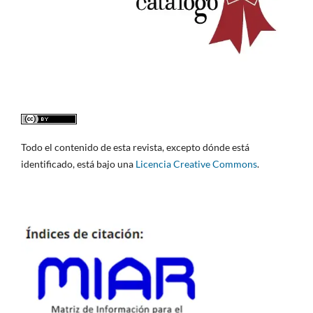
Todo el contenido de esta revista, excepto dónde está
identificado, está bajo una
Licencia Creative Commons
.