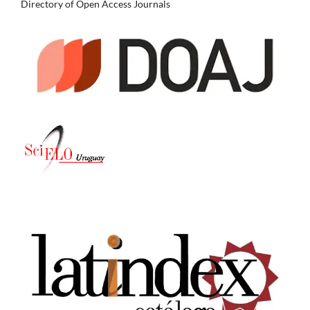
Directory of Open Access Journals