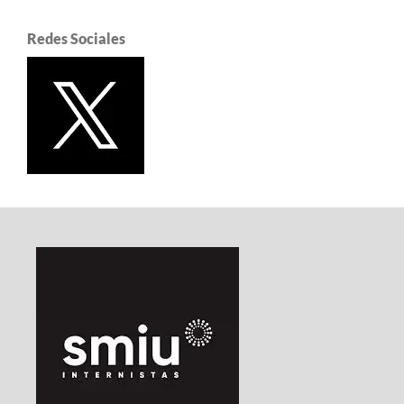
Redes Sociales