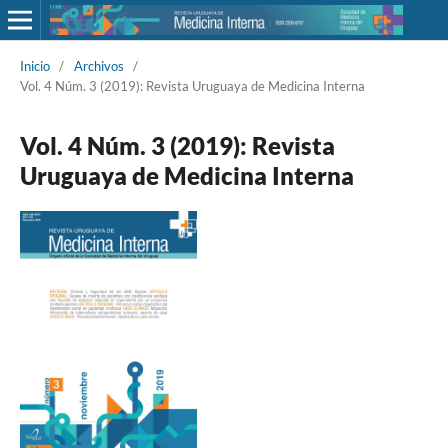
Inicio
/
Archivos
/
Vol. 4 Núm. 3 (2019): Revista Uruguaya de Medicina Interna
Vol. 4 Núm. 3 (2019): Revista
Uruguaya de Medicina Interna