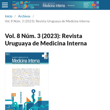
Inicio
/
Archivos
/
Vol. 8 Núm. 3 (2023): Revista Uruguaya de Medicina Interna
Vol. 8 Núm. 3 (2023): Revista
Uruguaya de Medicina Interna