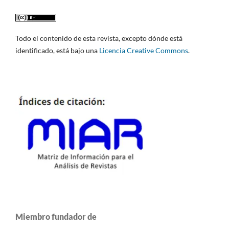
Todo el contenido de esta revista, excepto dónde está
identificado, está bajo una
Licencia Creative Commons
.
Miembro fundador de