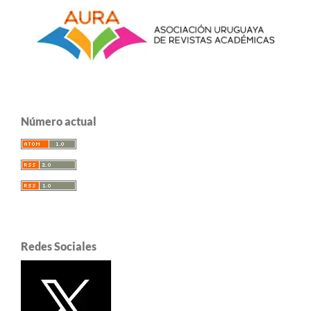
Número actual
Redes Sociales