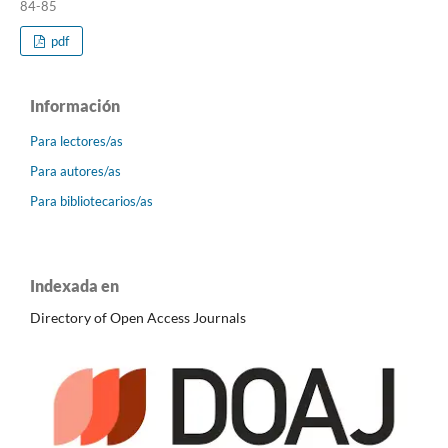
84-85
pdf
Información
Para lectores/as
Para autores/as
Para bibliotecarios/as
Indexada en
Directory of Open Access Journals