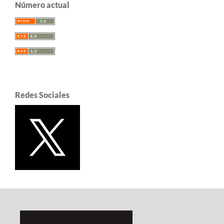
Número actual
Redes Sociales