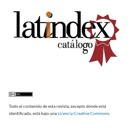
Todo el contenido de esta revista, excepto dónde está
identificado, está bajo una
Licencia Creative Commons
.