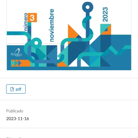
pdf
Publicado
2023-11-16