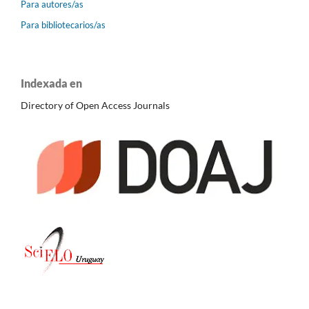
Para autores/as
Para bibliotecarios/as
Indexada en
Directory of Open Access Journals