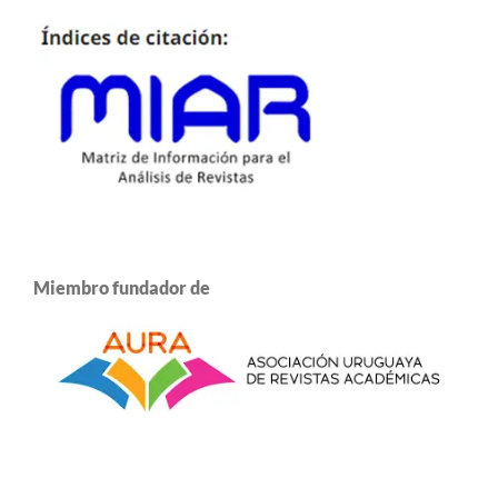
Miembro fundador de