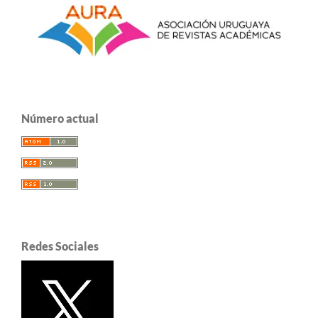
Número actual
Redes Sociales