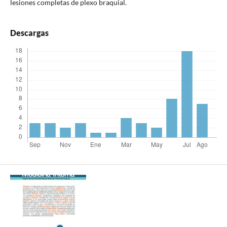
lesiones completas de plexo braquial.
Descargas