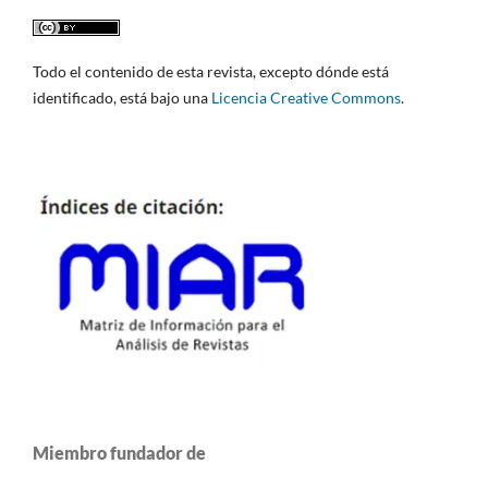
Todo el contenido de esta revista, excepto dónde está
identificado, está bajo una
Licencia Creative Commons
.
Miembro fundador de