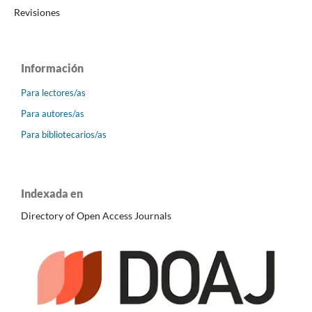
Revisiones
Información
Para lectores/as
Para autores/as
Para bibliotecarios/as
Indexada en
Directory of Open Access Journals