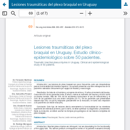
Lesiones traumáticas del plexo braquial en Uruguay