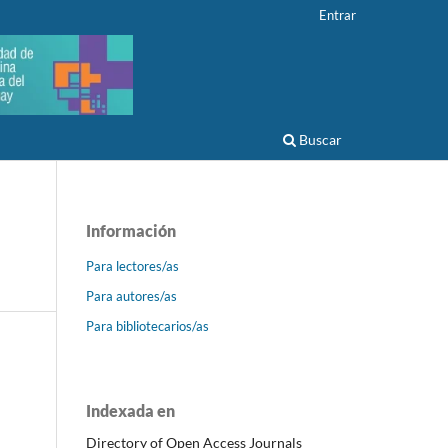
Entrar
Buscar
Información
Para lectores/as
Para autores/as
Para bibliotecarios/as
Indexada en
Directory of Open Access Journals