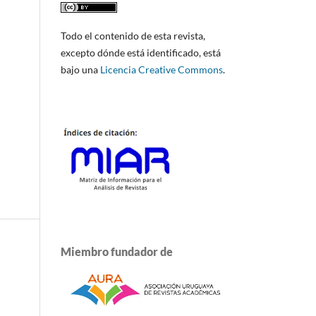
Todo el contenido de esta revista,
excepto dónde está identificado, está
bajo una
Licencia Creative Commons
.
Miembro fundador de