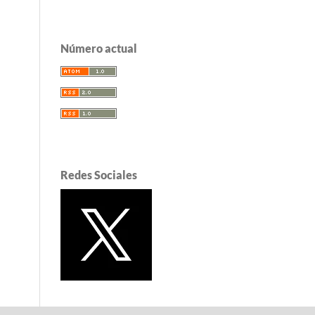
Número actual
Redes Sociales