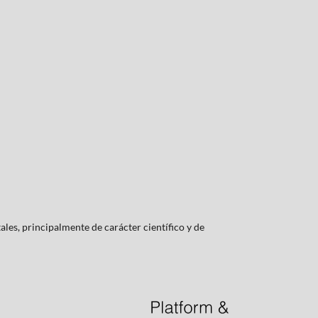
les, principalmente de carácter científico y de