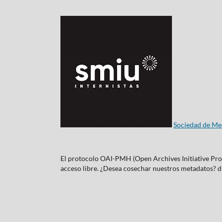
Sociedad de Med
El protocolo OAI-PMH (Open Archives Initiative Proto
acceso libre. ¿Desea cosechar nuestros metadatos?