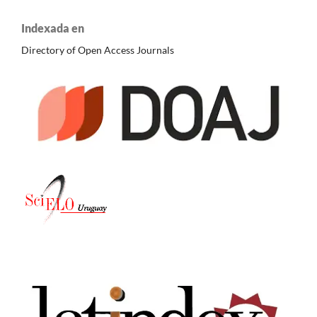
Indexada en
Directory of Open Access Journals