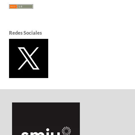
Redes Sociales