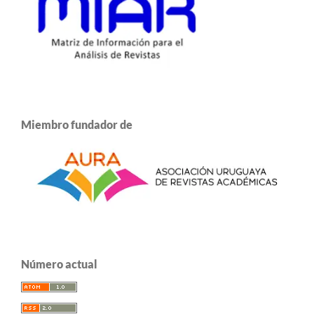
Miembro fundador de
Número actual