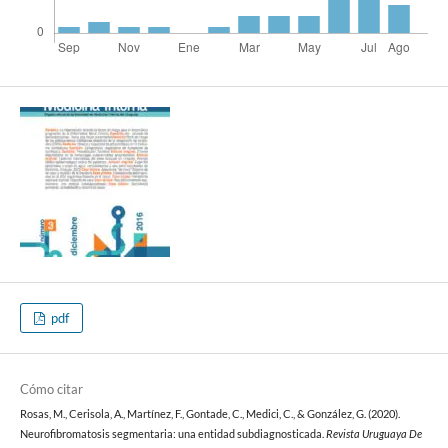
pdf
Cómo citar
Rosas, M., Cerisola, A., Martínez, F., Gontade, C., Medici, C., & González, G. (2020).
Neurofibromatosis segmentaria: una entidad subdiagnosticada.
Revista Uruguaya De