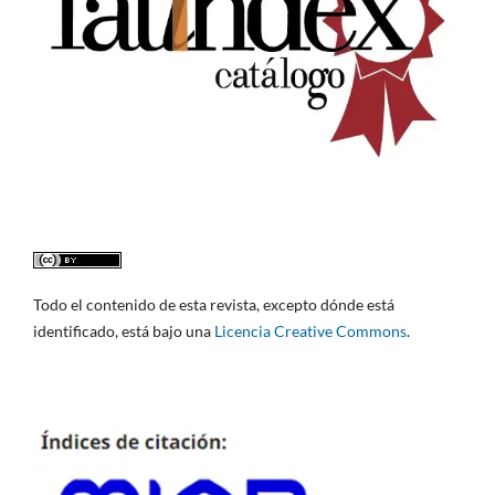
Todo el contenido de esta revista, excepto dónde está
identificado, está bajo una
Licencia Creative Commons
.