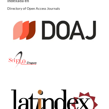
Indexada en
Directory of Open Access Journals