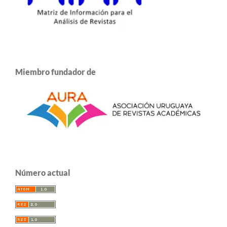
Miembro fundador de
Número actual