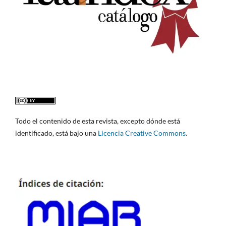
Todo el contenido de esta revista, excepto dónde está
identificado, está bajo una
Licencia Creative Commons
.