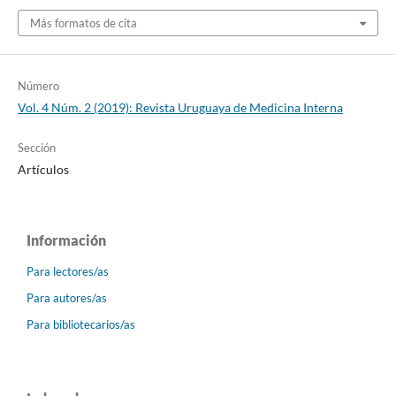
Más formatos de cita
Número
Vol. 4 Núm. 2 (2019): Revista Uruguaya de Medicina Interna
Sección
Artículos
Información
Para lectores/as
Para autores/as
Para bibliotecarios/as