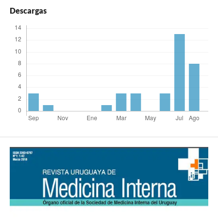
Descargas