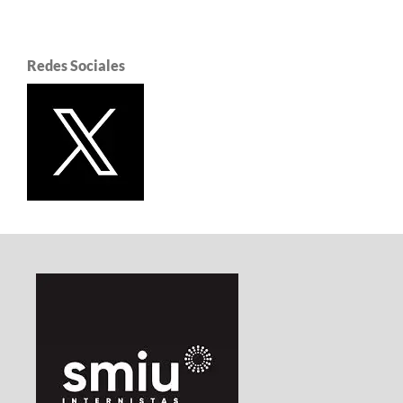
Redes Sociales