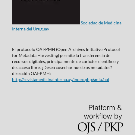
Sociedad de Medicina
Interna del Uruguay
El protocolo OAI-PMH (Open Archives Initiative Protocol
for Metadata Harvesting) permite la transferencia de
recursos digitales, principalmente de carácter científico y
de acceso libre. ¿Desea cosechar nuestros metadatos?
dirección OAI-PMH:
http://revistamedicinainterna.uy/index.php/smiu/oai