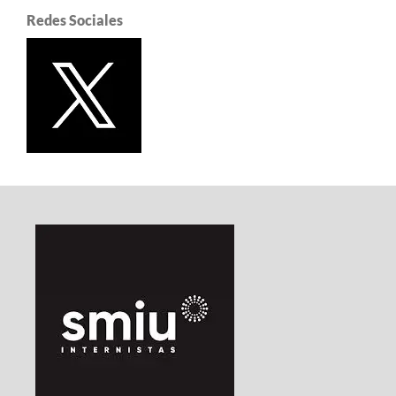
Redes Sociales