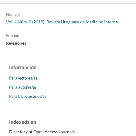
Número
Vol. 4 Núm. 2 (2019): Revista Uruguaya de Medicina Interna
Sección
Revisiones
Información
Para lectores/as
Para autores/as
Para bibliotecarios/as
Indexada en
Directory of Open Access Journals