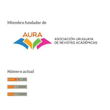
Miembro fundador de
Número actual