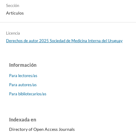
Sección
Artículos
Licencia
Derechos de autor 2025 Sociedad de Medicina Interna del Uruguay
Información
Para lectores/as
Para autores/as
Para bibliotecarios/as
Indexada en
Directory of Open Access Journals