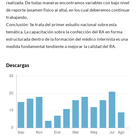
realizada. De todas maneras encontramos variables con bajo nivel
de reporte (examen físico al alta), en los cual deberemos continuar
trabajando.
Conclusión: Se trata del primer estudio nacional sobre esta
temática. La capacitación sobre la confección del RA en forma
estructurada dentro de la formación del médico internista es una
medida fundamental tendiente a mejorar la calidad del RA.
Descargas