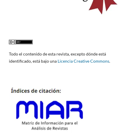
Todo el contenido de esta revista, excepto dónde está
identificado, está bajo una
Licencia Creative Commons
.