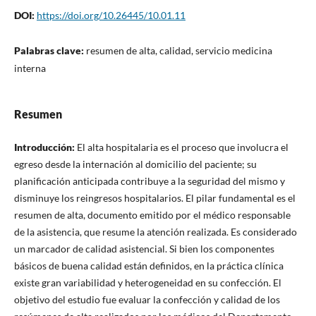
DOI:
https://doi.org/10.26445/10.01.11
Palabras clave:
resumen de alta, calidad, servicio medicina
interna
Resumen
Introducción:
El alta hospitalaria es el proceso que involucra el
egreso desde la internación al domicilio del paciente; su
planificación anticipada contribuye a la seguridad del mismo y
disminuye los reingresos hospitalarios. El pilar fundamental es el
resumen de alta, documento emitido por el médico responsable
de la asistencia, que resume la atención realizada. Es considerado
un marcador de calidad asistencial. Si bien los componentes
básicos de buena calidad están definidos, en la práctica clínica
existe gran variabilidad y heterogeneidad en su confección. El
objetivo del estudio fue evaluar la confección y calidad de los