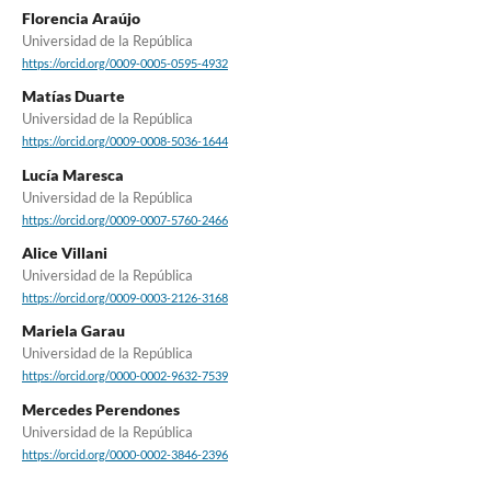
Florencia Araújo
Universidad de la República
https://orcid.org/0009-0005-0595-4932
Matías Duarte
Universidad de la República
https://orcid.org/0009-0008-5036-1644
Lucía Maresca
Universidad de la República
https://orcid.org/0009-0007-5760-2466
Alice Villani
Universidad de la República
https://orcid.org/0009-0003-2126-3168
Mariela Garau
Universidad de la República
https://orcid.org/0000-0002-9632-7539
Mercedes Perendones
Universidad de la República
https://orcid.org/0000-0002-3846-2396