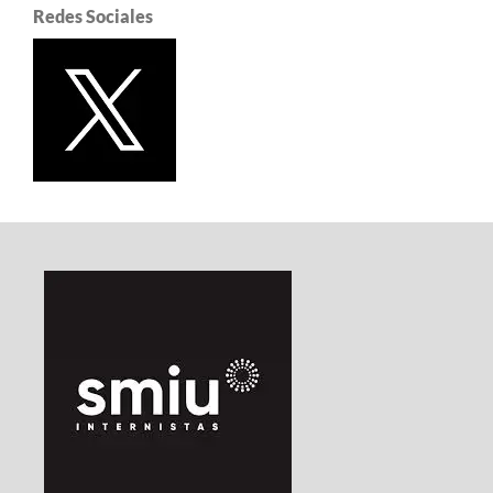
Redes Sociales