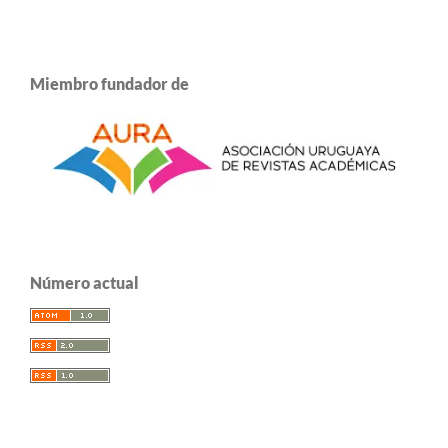
Miembro fundador de
Número actual