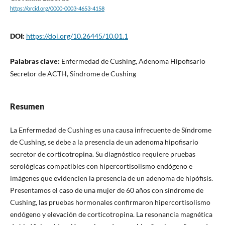
https://orcid.org/0000-0003-4653-4158
DOI:
https://doi.org/10.26445/10.01.1
Palabras clave:
Enfermedad de Cushing, Adenoma Hipofisario
Secretor de ACTH, Síndrome de Cushing
Resumen
La Enfermedad de Cushing es una causa infrecuente de Síndrome
de Cushing, se debe a la presencia de un adenoma hipofisario
secretor de corticotropina. Su diagnóstico requiere pruebas
serológicas compatibles con hipercortisolismo endógeno e
imágenes que evidencien la presencia de un adenoma de hipófisis.
Presentamos el caso de una mujer de 60 años con síndrome de
Cushing, las pruebas hormonales confirmaron hipercortisolismo
endógeno y elevación de corticotropina. La resonancia magnética