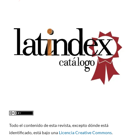
Todo el contenido de esta revista, excepto dónde está
identificado, está bajo una
Licencia Creative Commons
.