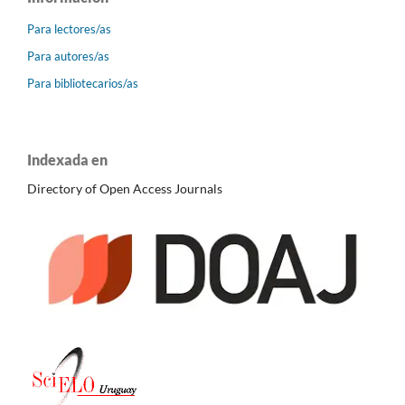
Para lectores/as
Para autores/as
Para bibliotecarios/as
Indexada en
Directory of Open Access Journals