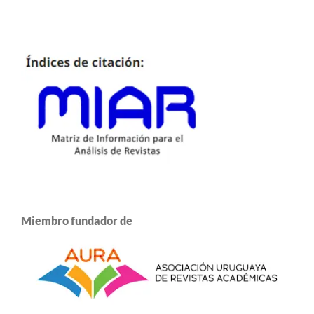
Miembro fundador de