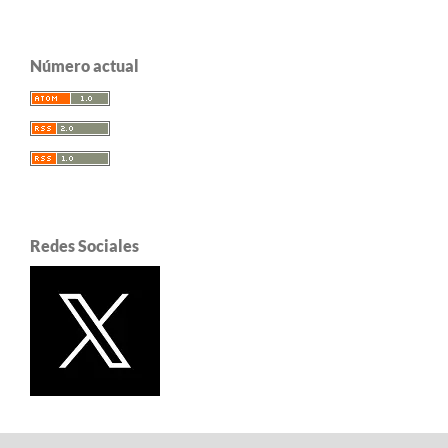
Número actual
Redes Sociales