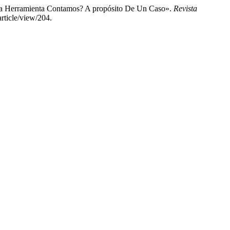
Otra Herramienta Contamos? A propósito De Un Caso».
Revista
rticle/view/204.