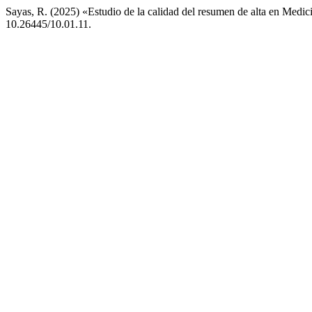
Sayas, R. (2025) «Estudio de la calidad del resumen de alta en Medic
10.26445/10.01.11.