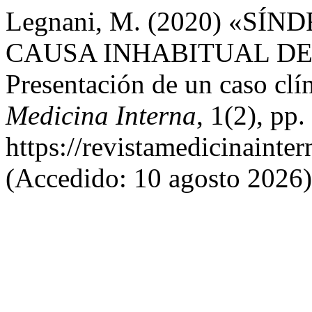
Legnani, M. (2020) «S
CAUSA INHABITUAL DE
Presentación de un caso clí
Medicina Interna
, 1(2), pp
https://revistamedicinainte
(Accedido: 10 agosto 2026)