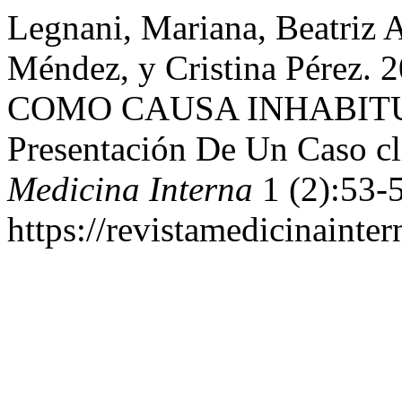
Legnani, Mariana, Beatriz 
Méndez, y Cristina Pére
COMO CAUSA INHABITU
Presentación De Un Caso cl
Medicina Interna
1 (2):53-
https://revistamedicinainte