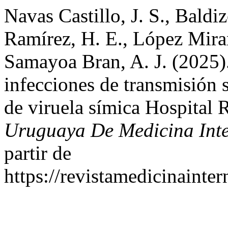
Navas Castillo, J. S., Baldi
Ramírez, H. E., López Mira
Samayoa Bran, A. J. (2025)
infecciones de transmisión 
de viruela símica Hospital
Uruguaya De Medicina Int
partir de
https://revistamedicinainte