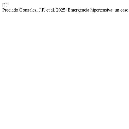
[1]
Preciado Gonzalez, J.F. et al. 2025. Emergencia hipertensiva: un caso 