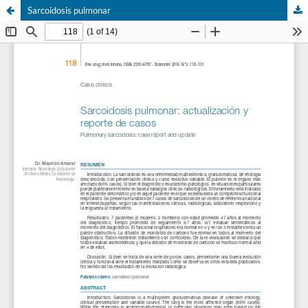
Sarcoidosis pulmonar