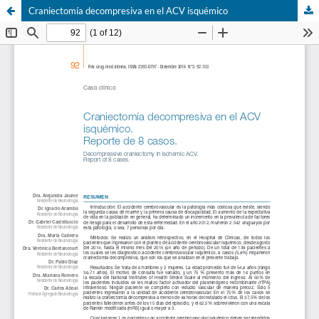
Craniectomía decompresiva en el ACV isquémico