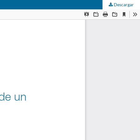
Descargar