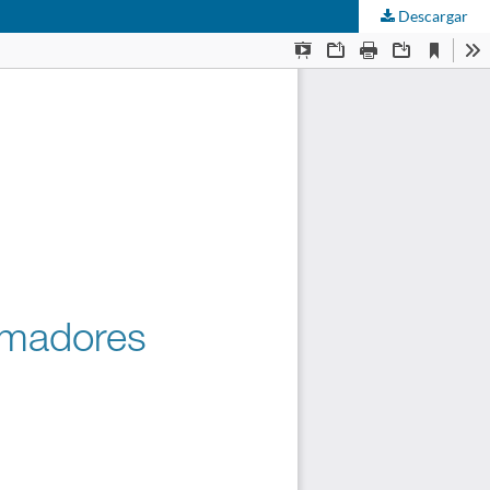
Descargar