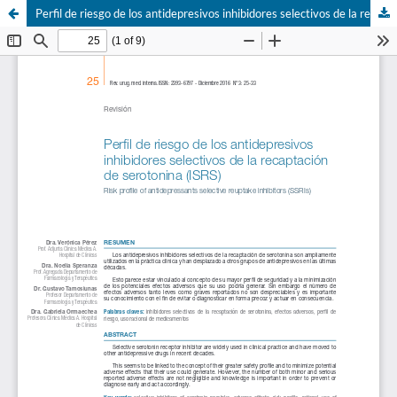
Perfil de riesgo de los antidepresivos inhibidores selectivos de la recaptación de serotonina (ISRS)