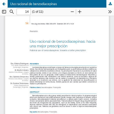
Uso racional de benzodiacepinas