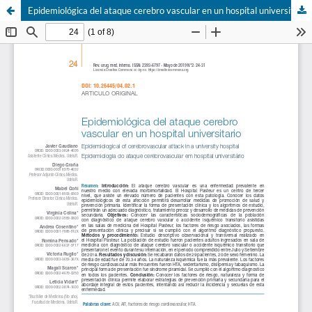
Epidemiológica del ataque cerebro vascular en un hospital universitario